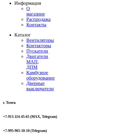
Информация
О
магазине
Распродажа
Контакты
Каталог
Вентиляторы
Контакторы
Пускатели
Двигатели
МАП,
ДПМ
Камбузное
оборудование
Дверные
выключатели
г. Томск
+7-913-114-45-65
(MAX, Telegram)
+7-995-965-10-10 (Telegram)