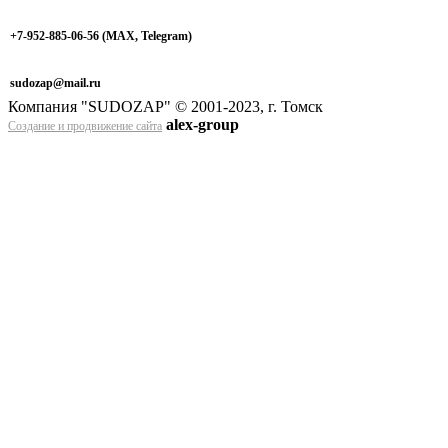
+7-952-885-06-56
(МАХ, Telegram)
sudozap@mail.ru
Компания "SUDOZAP" © 2001-2023, г. Томск
alex-group
Создание и продвижение сайта