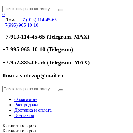
0
г. Томск
+7 (913) 114-45-65
+7(995) 965-10-10
+7-913-114-45-65
(
Telegram, МАХ)
+7-995-965-10-10
(
Telegram)
+7-952-885-06-56
(
Telegram, МАХ)
sudozap@mail.ru
Почта
О магазине
Распродажа
Доставка и оплата
Контакты
Каталог
товаров
Каталог
товаров