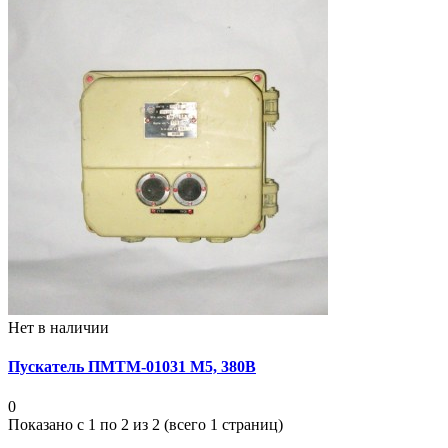
Нет в наличии
Пускатель ПМТМ-01031 М5, 380В
0
Показано с 1 по 2 из 2 (всего 1 страниц)