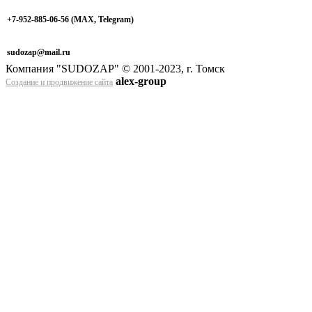
+7-952-885-06-56
(МАХ, Telegram)
sudozap@mail.ru
Компания "SUDOZAP" © 2001-2023, г. Томск
alex-group
Создание и продвижение сайта