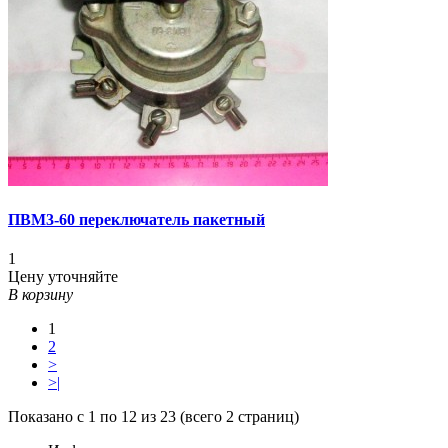
ПВМ3-60 переключатель пакетный
1
Цену уточняйте
В корзину
1
2
>
>|
Показано с 1 по 12 из 23 (всего 2 страниц)