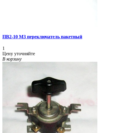
ПВ2-10 М3 переключатель пакетный
1
Цену уточняйте
В корзину