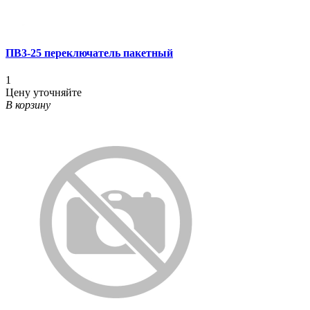
ПВ3-25 переключатель пакетный
1
Цену уточняйте
В корзину