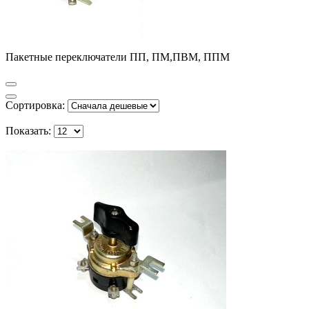
Пакетные переключатели ПП, ПМ,ПВМ, ППМ
Сортировка:
Показать: