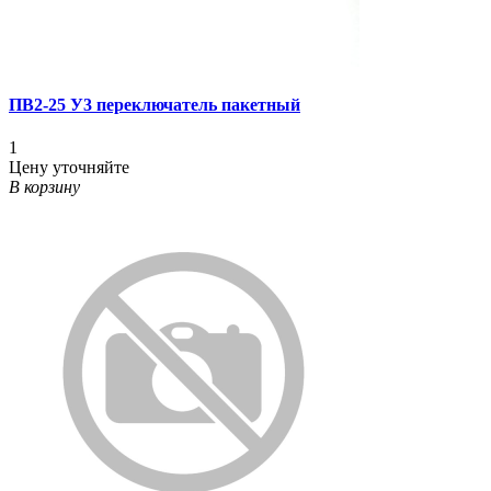
ПВ2-25 У3 переключатель пакетный
1
Цену уточняйте
В корзину