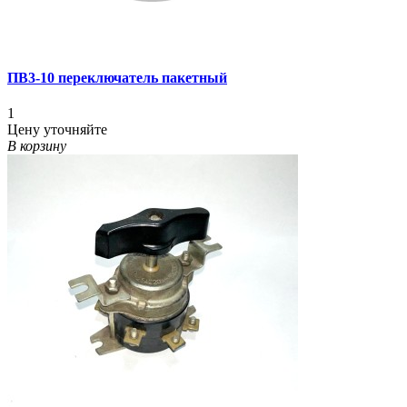
ПВ3-10 переключатель пакетный
1
Цену уточняйте
В корзину