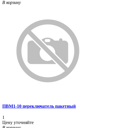
В корзину
ПВМ1-10 переключатель пакетный
1
Цену уточняйте
В корзину