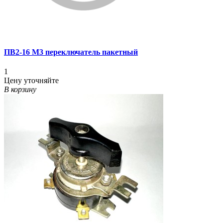
ПВ2-16 М3 переключатель пакетный
1
Цену уточняйте
В корзину