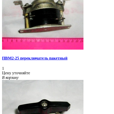
ПВМ2-25 переключатель пакетный
1
Цену уточняйте
В корзину