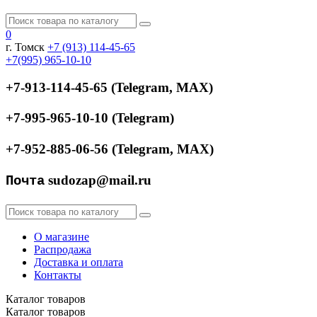
0
г. Томск
+7 (913) 114-45-65
+7(995) 965-10-10
+7-913-114-45-65
(
Telegram, МАХ)
+7-995-965-10-10
(
Telegram)
+7-952-885-06-56
(
Telegram, МАХ)
sudozap@mail.ru
Почта
О магазине
Распродажа
Доставка и оплата
Контакты
Каталог
товаров
Каталог
товаров