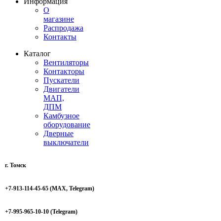
Информация
О
магазине
Распродажа
Контакты
Каталог
Вентиляторы
Контакторы
Пускатели
Двигатели
МАП,
ДПМ
Камбузное
оборудование
Дверные
выключатели
г. Томск
+7-913-114-45-65
(MAX, Telegram)
+7-995-965-10-10 (Telegram)