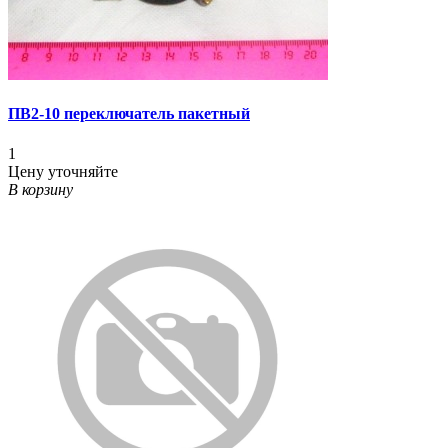
ПВ2-10 переключатель пакетный
1
Цену уточняйте
В корзину