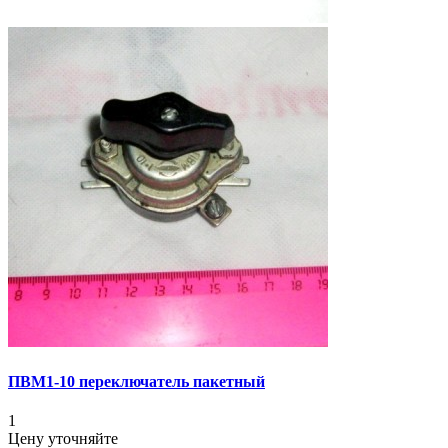
ПВМ1-10 переключатель пакетный
1
Цену уточняйте