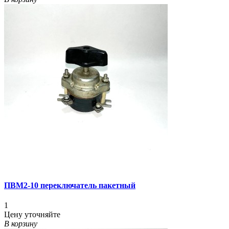
ПВМ2-10 переключатель пакетный
1
Цену уточняйте
В корзину