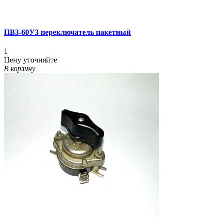
ПВ3-60У3 переключатель пакетный
1
Цену уточняйте
В корзину